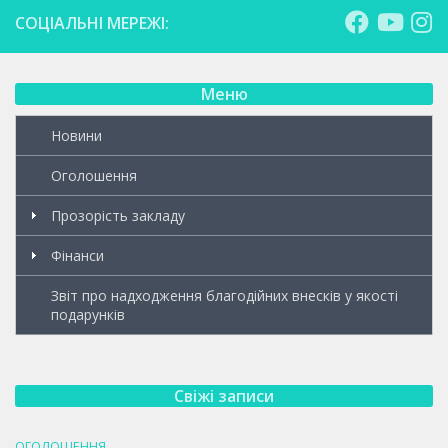
СОЦІАЛЬНІ МЕРЕЖІ:
Меню
Новини
Оголошення
Прозорість закладу
Фінанси
Звіт про надходження благодійних внесків у якості
подарунків
Свіжі записи
ОГОЛОШЕННЯ