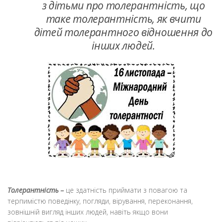
з дітьми про толерантність, що
таке толерантність, як вчити
дітей толерантного відношення до
інших людей.
Толерантність –
це здатність приймати з повагою та
терпимістю поведінку, погляди, вірування, переконання,
зовнішній вигляд інших людей, навіть якщо вони