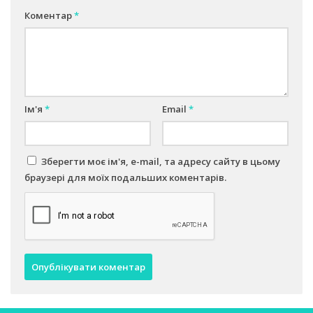
Коментар
*
Ім'я
*
Email
*
Зберегти моє ім'я, e-mail, та адресу сайту в цьому
браузері для моїх подальших коментарів.