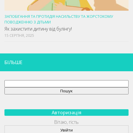
ЗАПОБІГАННЯ ТА ПРОТИДІЯ НАСИЛЬСТВУ ТА ЖОРСТОКОМУ
ПОВОДЖЕННЮ З ДІТЬМИ
Як захистити дитину від булінгу!
15 СЕРПНЯ, 2025
БІЛЬШЕ
Пошук
Пошук
Авторизація
Вітаю, гість
Увійти