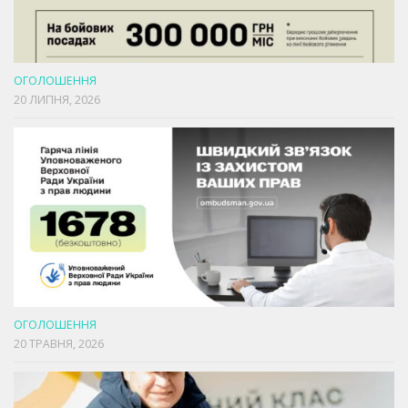
ОГОЛОШЕННЯ
20 ЛИПНЯ, 2026
ОГОЛОШЕННЯ
20 ТРАВНЯ, 2026