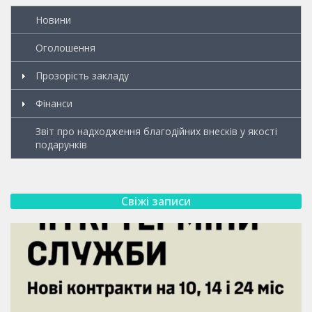
Новини
Оголошення
Прозорість закладу
Фінанси
Звіт про надходження благодійних внесків у якості
подарунків
Свіжі записи