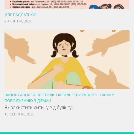
ДЛЯ ВАС,БАТЬКИ!
20 КВІТНЯ, 2026
ЗАПОБІГАННЯ ТА ПРОТИДІЯ НАСИЛЬСТВУ ТА ЖОРСТОКОМУ
ПОВОДЖЕННЮ З ДІТЬМИ
Як захистити дитину від булінгу!
15 СЕРПНЯ, 2025