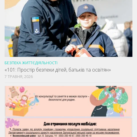
БЕЗПЕКА ЖИТТЄДІЯЛЬНОСТІ
«101: Простір безпеки дітей, батьків та освітян»
7 ТРАВНЯ, 2026