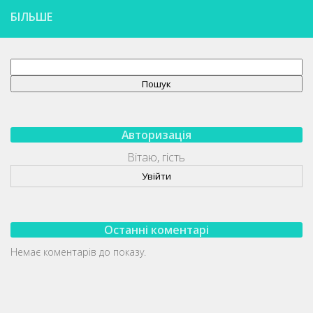
БІЛЬШЕ
Пошук
Пошук
Авторизація
Вітаю, гість
Увійти
Останні коментарі
Немає коментарів до показу.