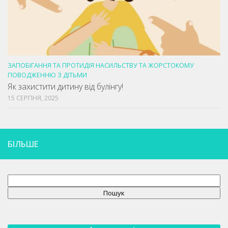
ЗАПОБІГАННЯ ТА ПРОТИДІЯ НАСИЛЬСТВУ ТА ЖОРСТОКОМУ
ПОВОДЖЕННЮ З ДІТЬМИ
Як захистити дитину від булінгу!
15 СЕРПНЯ, 2025
БІЛЬШЕ
Пошук
Пошук