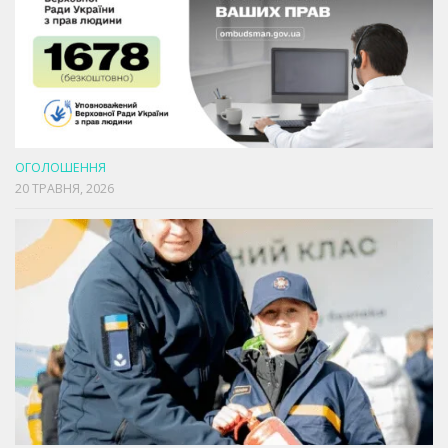
ОГОЛОШЕННЯ
20 ТРАВНЯ, 2026