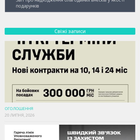
подарунків
Свіжі записи
ОГОЛОШЕННЯ
20 ЛИПНЯ, 2026