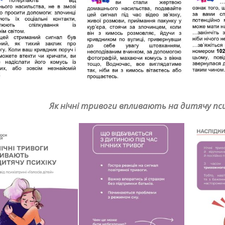
Як нічні тривоги впливають на дитячу пси