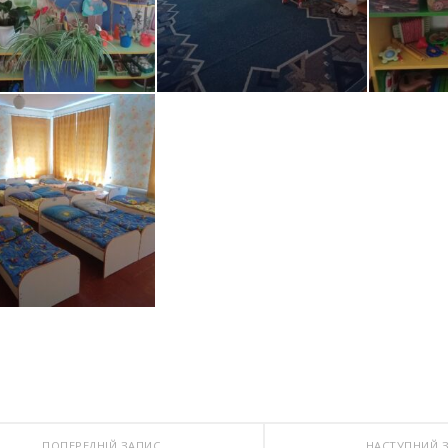
ПОПЕРЕДНІЙ ЗАПИС
НАСТУПНИЙ 